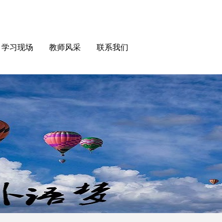
学习现场
教师风采
联系我们