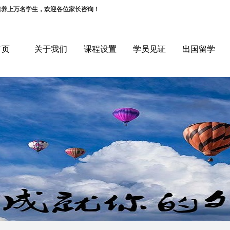
培养上万名学生，欢迎各位家长咨询！
首页
关于我们
课程设置
学员见证
出国留学