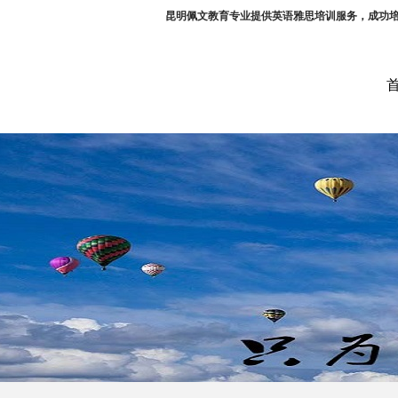
昆明佩文教育专业提供英语雅思培训服务，成功