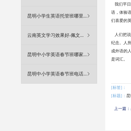
我们平日
语，体验
昆明小学生英语托管班哪里...
们喜爱的
人们把说英
云南英文学习效果好-佩文...
纪念。人所
成外语的人
昆明中小学英语春节班哪家...
是词汇。
昆明中小学英语春节班电话...
[标签]：
[标题]：
上一篇：