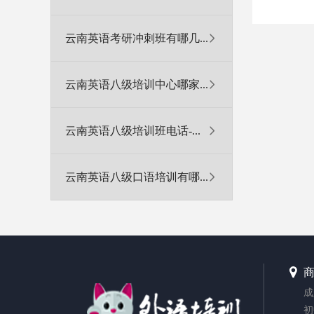
云南英语考研冲刺班有哪几...
云南英语八级培训中心哪家...
云南英语八级培训班电话-...
云南英语八级口语培训有哪...
成
初