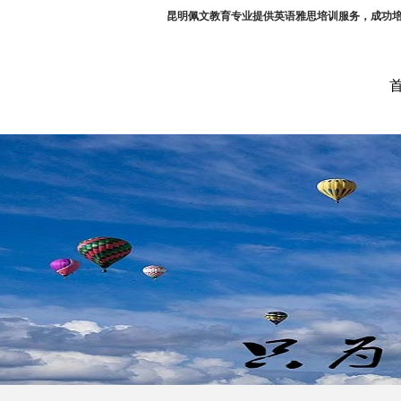
昆明佩文教育专业提供英语雅思培训服务，成功