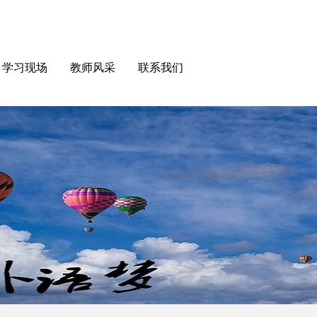
学习现场
教师风采
联系我们