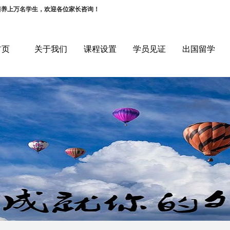
培养上万名学生，欢迎各位家长咨询！
首页
关于我们
课程设置
学员见证
出国留学