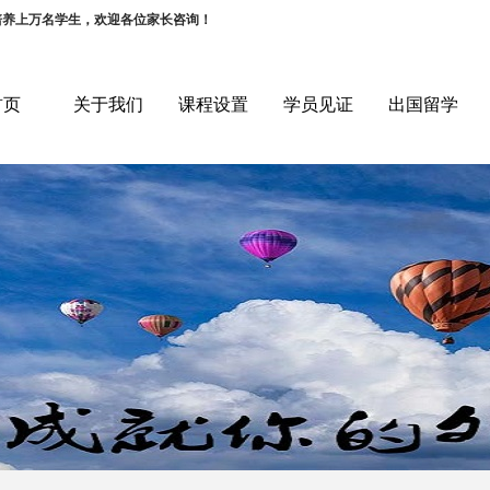
培养上万名学生，欢迎各位家长咨询！
首页
关于我们
课程设置
学员见证
出国留学