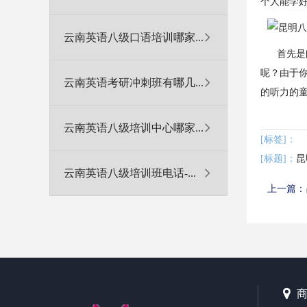
个人能学
云南英语八级口语培训哪家...
首先是阅
呢？由于
云南英语考研冲刺班有哪几...
的听力的
云南英语八级培训中心哪家...
[标签]：
[标题]：
云南英语八级培训班电话-...
上一篇：