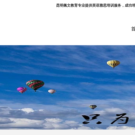
昆明佩文教育专业提供英语雅思培训服务，成功