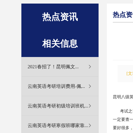
热点资
热点资讯
相关信息
2021春招了！昆明佩文...
[
云南英语考研培训费用-佩...
昆明八级英
云南英语考研初级培训班机...
考试之前
一定要查
云南英语考研寒假班哪家靠...
要好很多