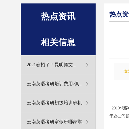
热点资
热点资讯
相关信息
2021春招了！昆明佩文...
[
云南英语考研培训费用-佩...
云南英语考研初级培训班机...
2019
于这些问
云南英语考研寒假班哪家靠...