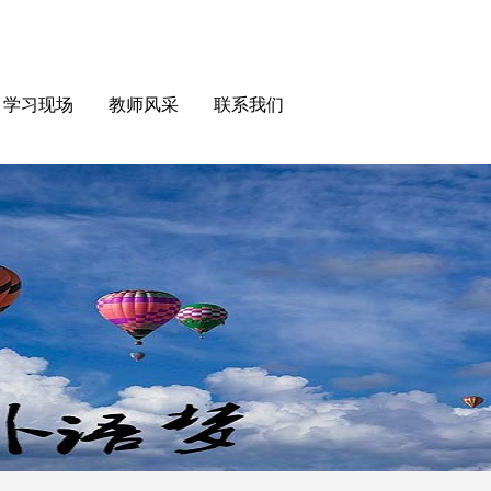
学习现场
教师风采
联系我们