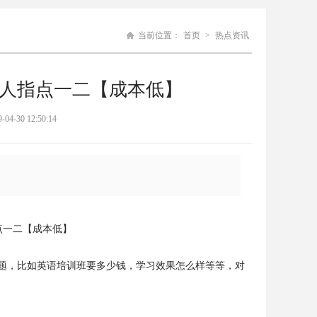
当前位置：
首页
>
热点资讯
人指点一二【成本低】
0 12:50:14
点一二【成本低】
问题，比如英语培训班要多少钱，学习效果怎么样等等，对