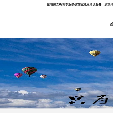
昆明佩文教育专业提供英语雅思培训服务，成功