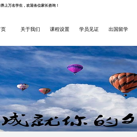
培养上万名学生，欢迎各位家长咨询！
首页
关于我们
课程设置
学员见证
出国留学