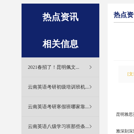
热点资
热点资讯
相关信息
2021春招了！昆明佩文...
[
云南英语考研初级培训班机...
云南英语考研寒假班哪家靠...
昆明雅思
云南英语八级学习班那些条...
雅深刻深