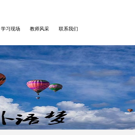
学习现场
教师风采
联系我们