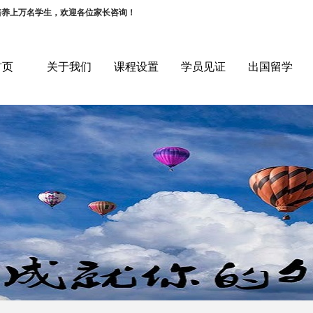
培养上万名学生，欢迎各位家长咨询！
首页
关于我们
课程设置
学员见证
出国留学