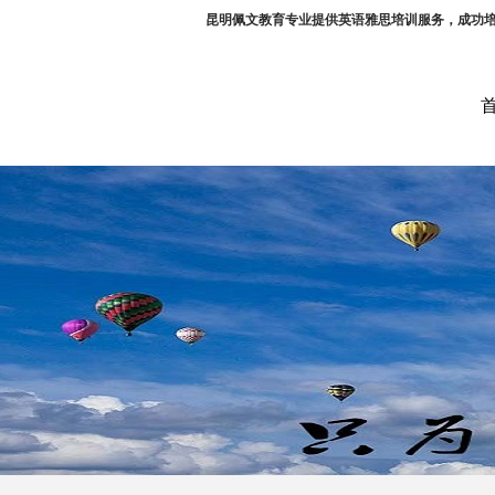
昆明佩文教育专业提供英语雅思培训服务，成功