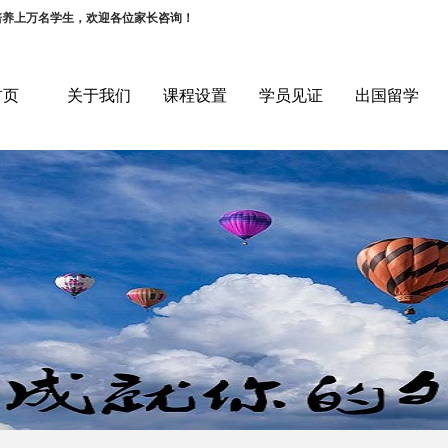
培养上万名学生，欢迎各位家长咨询！
首页
关于我们
课程设置
学员见证
出国留学