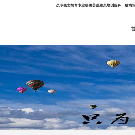
昆明佩文教育专业提供英语雅思培训服务，成功