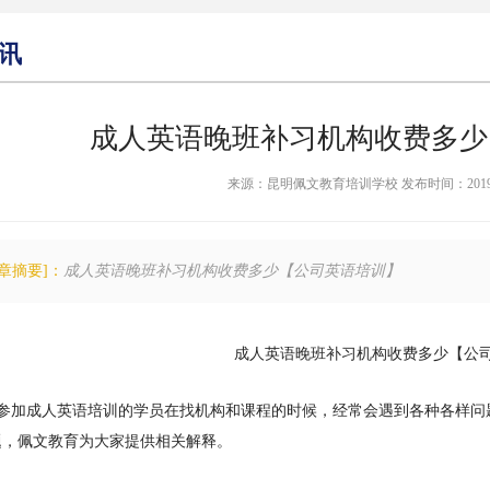
讯
成人英语晚班补习机构收费多少
来源：昆明佩文教育培训学校 发布时间：2019-05-2
文章摘要]：
成人英语晚班补习机构收费多少【公司英语培训】
成人英语晚班补习机构收费多少【公
想要参加成人英语培训的学员在找机构和课程的时候，经常会遇到各种各样
题，佩文教育为大家提供相关解释。