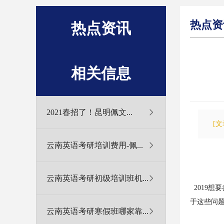
热点资
热点资讯
相关信息
2021春招了！昆明佩文...
[
云南英语考研培训费用-佩...
云南英语考研初级培训班机...
2019
于这些问
云南英语考研寒假班哪家靠...