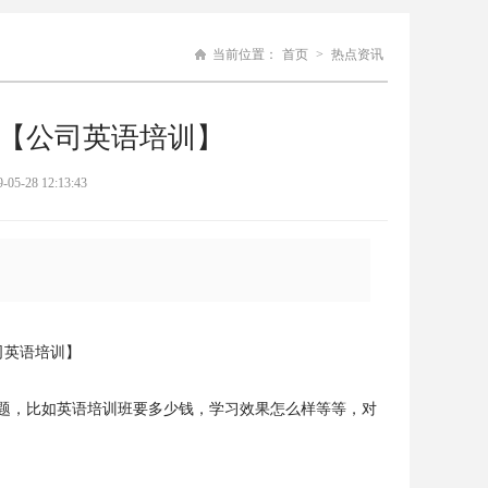
当前位置：
首页
>
热点资讯
【公司英语培训】
8 12:13:43
司英语培训】
问题，比如英语培训班要多少钱，学习效果怎么样等等，对