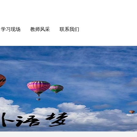
学习现场
教师风采
联系我们