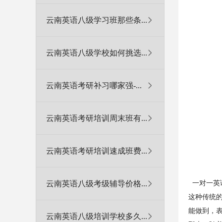
云南英语八级学习班那些条...
云南英语八级学校如何挑选...
云南英语考研补习哪家强-...
云南英语考研培训周末班有...
云南英语考研培训速成班费...
云南英语八级考级辅导价格...
一对一英
这种传统的
能做到，
云南英语八级培训学校多久...