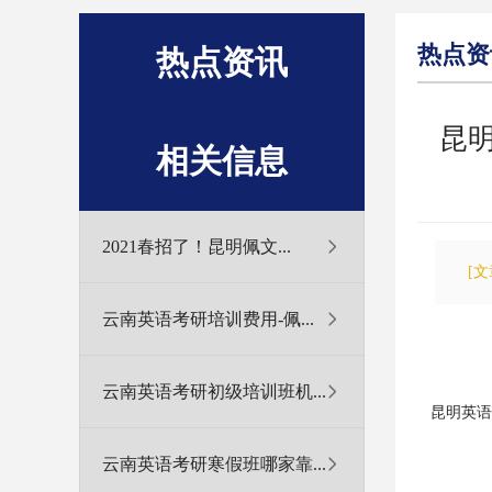
热点资
热点资讯
昆
相关信息
2021春招了！昆明佩文...
[
云南英语考研培训费用-佩...
云南英语考研初级培训班机...
昆明英语
云南英语考研寒假班哪家靠...