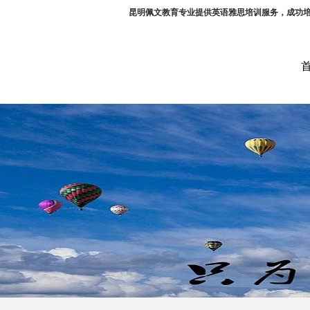
昆明佩文教育专业提供英语雅思培训服务，成功