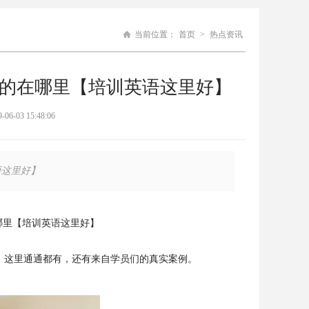
当前位置：
首页
>
热点资讯
的在哪里【培训英语这里好】
3 15:48:06
语这里好】
哪里【培训英语这里好】
，这里通通都有，还有来自学员们的真实案例。