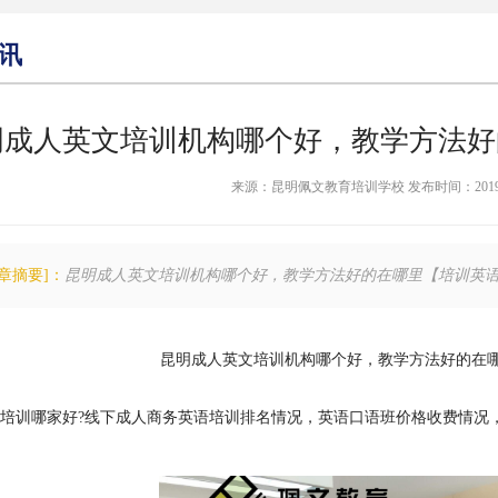
讯
明成人英文培训机构哪个好，教学方法好
来源：昆明佩文教育培训学校 发布时间：2019-06-0
文章摘要]：
昆明成人英文培训机构哪个好，教学方法好的在哪里【培训英
昆明成人英文培训机构哪个好，教学方法好的在
培训哪家好?线下成人商务英语培训排名情况，英语口语班价格收费情况