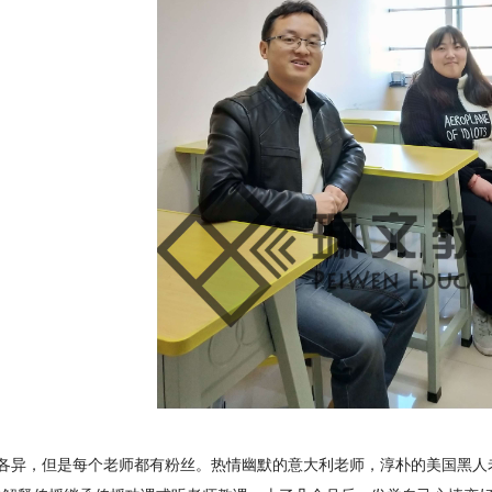
各异，但是每个老师都有粉丝。热情幽默的意大利老师，淳朴的美国黑人