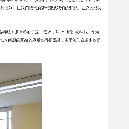
取到胜利。让我们把您的梦想变成我们的梦想。让您的成功
种练习册真称心了这一需求，并“本地化”教科书。作为
友也对问题的开始的愿望觉得很困惑，由于她们在很多物质