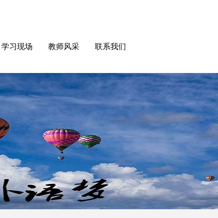
学习现场
教师风采
联系我们