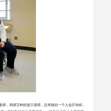
老师，风情万种的波兰老师，总有独自一个人会打动你，