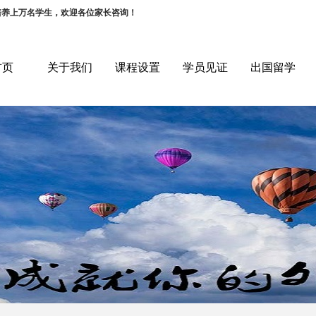
培养上万名学生，欢迎各位家长咨询！
首页
关于我们
课程设置
学员见证
出国留学