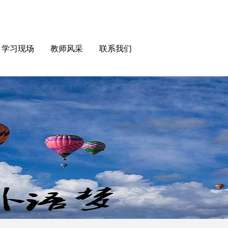
学习现场
教师风采
联系我们