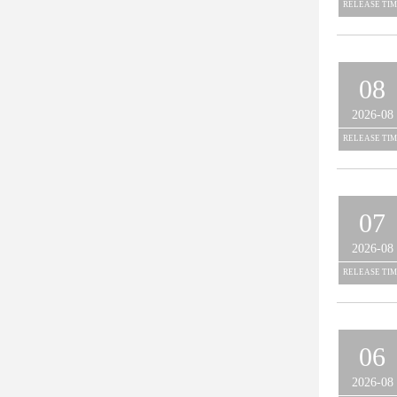
RELEASE TIM
08
2026-08
RELEASE TIM
07
2026-08
RELEASE TIM
06
2026-08