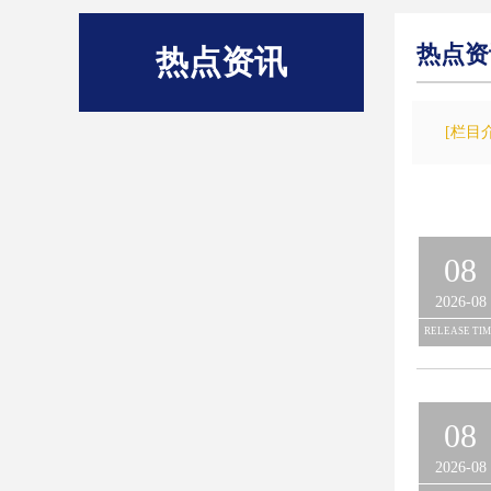
热点资
热点资讯
[栏目
08
2026-08
RELEASE TIM
08
2026-08