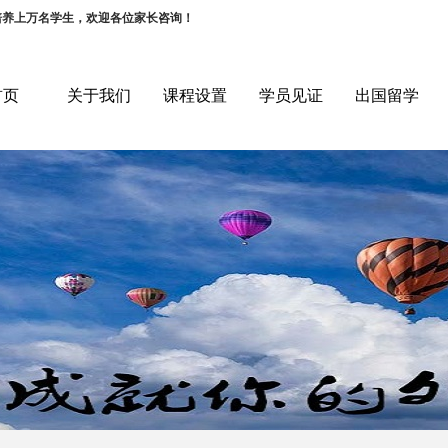
培养上万名学生，欢迎各位家长咨询！
首页
关于我们
课程设置
学员见证
出国留学