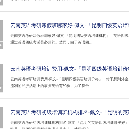
E
云南英语考研寒假班哪家好-佩文-「昆明四级英语培
云南英语考研寒假班哪家好-佩文-「昆明四级英语培训机构」 英语四
通过英语四级考试是必须的。然而，由于英语四...
E
云南英语考研培训费用-佩文-「昆明四级英语培训价
云南英语考研培训费用-佩文-「昆明四级英语培训价格」 对于想到外
流利的经济活动上的事务英语有经验。为了符合...
E
云南英语考研初级培训班机构排名-佩文-「昆明的
云南英语考研初级培训班机构排名-佩文-「昆明的英语四级培训哪里好