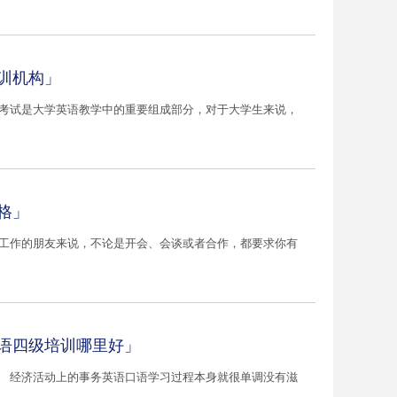
训机构」
级考试是大学英语教学中的重要组成部分，对于大学生来说，
格」
企工作的朋友来说，不论是开会、会谈或者合作，都要求你有
英语四级培训哪里好」
」 经济活动上的事务英语口语学习过程本身就很单调没有滋