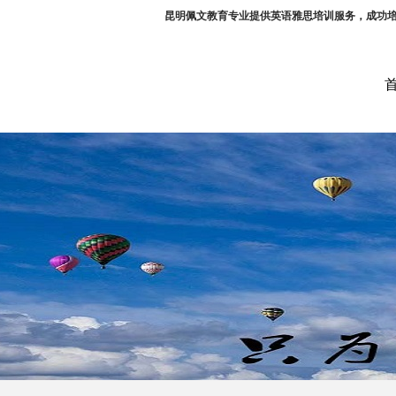
昆明佩文教育专业提供英语雅思培训服务，成功