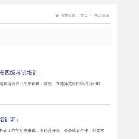
当前位置：
首页
>
热点资讯
英语四级考试培训」
 选择适合自己的培训班：首先，在选择英语口语培训班时，
培训班」
到外企工作的朋友来说，不论是开会、会谈或者合作，都要求